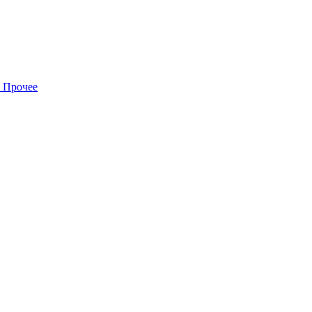
Прочее