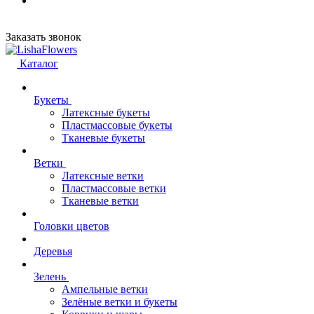
Заказать звонок
Каталог
Букеты
Латексные букеты
Пластмассовые букеты
Тканевые букеты
Ветки
Латексные ветки
Пластмассовые ветки
Тканевые ветки
Головки цветов
Деревья
Зелень
Ампельные ветки
Зелёные ветки и букеты