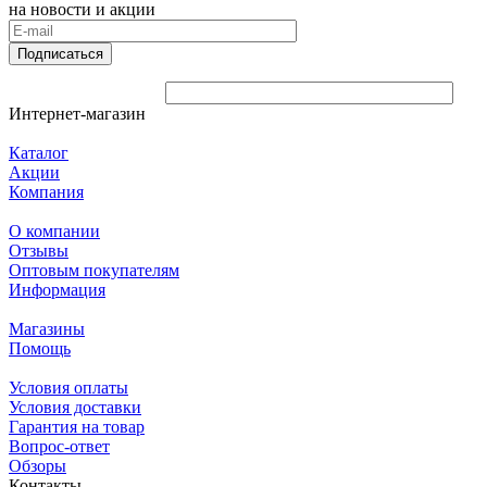
на новости и акции
Подписаться
Интернет-магазин
Каталог
Акции
Компания
О компании
Отзывы
Оптовым покупателям
Информация
Магазины
Помощь
Условия оплаты
Условия доставки
Гарантия на товар
Вопрос-ответ
Обзоры
Контакты