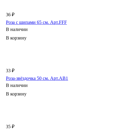
36 ₽
Роза с шипами 65 см. Арт.FFF
В наличии
В корзину
33 ₽
Роза-звёздочка 50 см. Арт.AB1
В наличии
В корзину
35 ₽