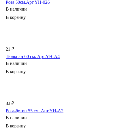
Роза 50см.Арт.YH-026
В наличии
В корзину
21 ₽
Тюльпан 60 см. Арт.YH-A4
В наличии
В корзину
33 ₽
Роза-бутон 55 см. Арт.YH-A2
В наличии
В корзину