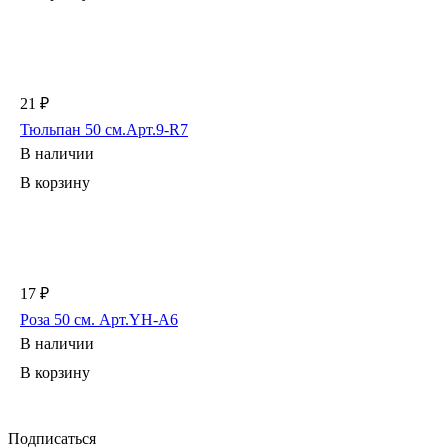
21 ₽
Тюльпан 50 см.Арт.9-R7
В наличии
В корзину
17 ₽
Роза 50 см. Арт.YH-A6
В наличии
В корзину
Подписаться