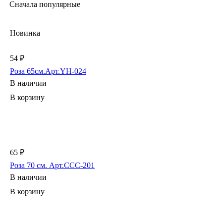
Сначала популярные
Новинка
54 ₽
Роза 65см.Арт.YH-024
В наличии
В корзину
65 ₽
Роза 70 см. Арт.CCC-201
В наличии
В корзину