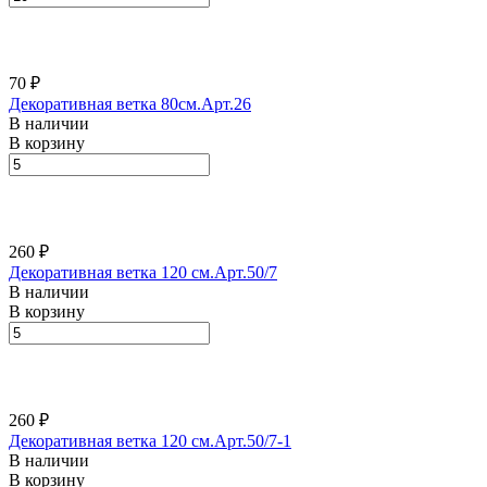
70 ₽
Декоративная ветка 80см.Арт.26
В наличии
В корзину
260 ₽
Декоративная ветка 120 см.Арт.50/7
В наличии
В корзину
260 ₽
Декоративная ветка 120 см.Арт.50/7-1
В наличии
В корзину