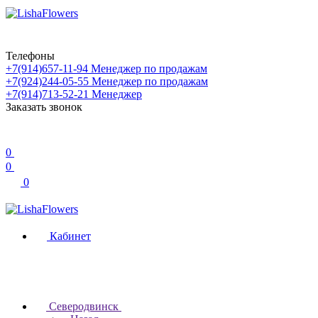
Телефоны
+7(914)657-11-94
Менеджер по продажам
+7(924)244-05-55
Менеджер по продажам
+7(914)713-52-21
Менеджер
Заказать звонок
0
0
0
Кабинет
Северодвинск