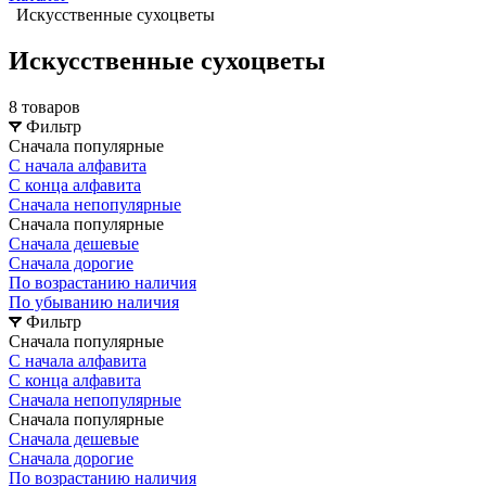
Искусственные сухоцветы
Искусственные сухоцветы
8 товаров
Фильтр
Сначала популярные
С начала алфавита
С конца алфавита
Сначала непопулярные
Сначала популярные
Сначала дешевые
Сначала дорогие
По возрастанию наличия
По убыванию наличия
Фильтр
Сначала популярные
С начала алфавита
С конца алфавита
Сначала непопулярные
Сначала популярные
Сначала дешевые
Сначала дорогие
По возрастанию наличия