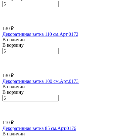
130 ₽
Декоративная ветка 110 см.Арт.0172
В наличии
В корзину
130 ₽
Декоративная ветка 100 см.Арт.0173
В наличии
В корзину
110 ₽
Декоративная ветка 85 см.Арт.0176
В наличии