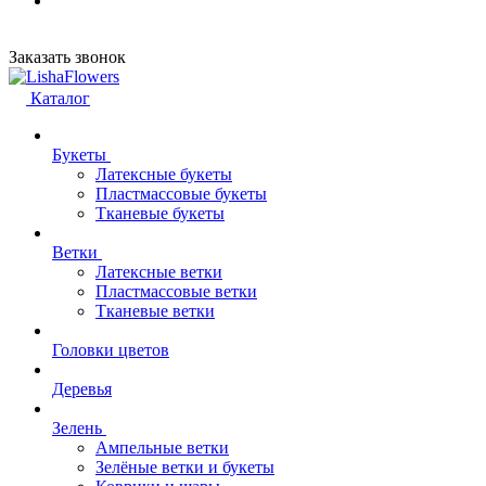
Заказать звонок
Каталог
Букеты
Латексные букеты
Пластмассовые букеты
Тканевые букеты
Ветки
Латексные ветки
Пластмассовые ветки
Тканевые ветки
Головки цветов
Деревья
Зелень
Ампельные ветки
Зелёные ветки и букеты