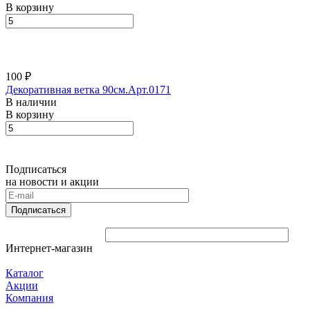
В корзину
100 ₽
Декоративная ветка 90см.Арт.0171
В наличии
В корзину
Подписаться
на новости и акции
Подписаться
Интернет-магазин
Каталог
Акции
Компания