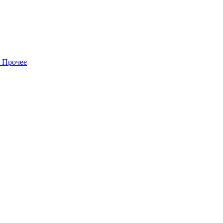
Прочее