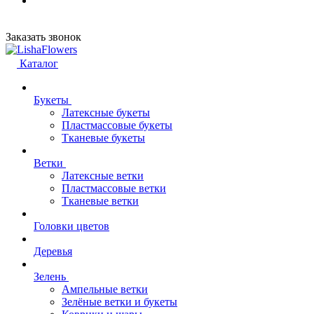
Заказать звонок
Каталог
Букеты
Латексные букеты
Пластмассовые букеты
Тканевые букеты
Ветки
Латексные ветки
Пластмассовые ветки
Тканевые ветки
Головки цветов
Деревья
Зелень
Ампельные ветки
Зелёные ветки и букеты