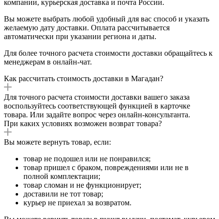
компании, курьерская доставка и почта России.
Вы можете выбрать любой удобный для вас способ и указать
желаемую дату доставки. Оплата рассчитывается
автоматически при указании региона и даты.
Для более точного расчета стоимости доставки обращайтесь к
менеджерам в онлайн-чат.
Как рассчитать стоимость доставки в Магадан?
Для точного расчета стоимости доставки вашего заказа
воспользуйтесь соответствующей функцией в карточке
товара. Или задайте вопрос через онлайн-консультанта.
При каких условиях возможен возврат товара?
Вы можете вернуть товар, если:
товар не подошел или не понравился;
товар пришел с браком, повреждениями или не в
полной комплектации;
товар сломан и не функционирует;
доставили не тот товар;
курьер не приехал за возвратом.