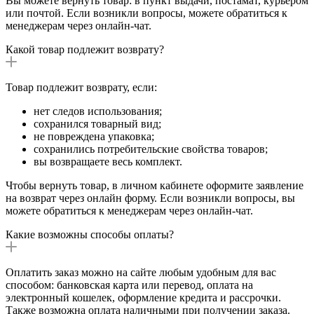
Вы можете вернуть товар: в пункт выдачи, постамат, курьером
или почтой. Если возникли вопросы, можете обратиться к
менеджерам через онлайн-чат.
Какой товар подлежит возврату?
Товар подлежит возврату, если:
нет следов использования;
сохранился товарный вид;
не повреждена упаковка;
сохранились потребительские свойства товаров;
вы возвращаете весь комплект.
Чтобы вернуть товар, в личном кабинете оформите заявление
на возврат через онлайн форму. Если возникли вопросы, вы
можете обратиться к менеджерам через онлайн-чат.
Какие возможны способы оплаты?
Оплатить заказ можно на сайте любым удобным для вас
способом: банковская карта или перевод, оплата на
электронный кошелек, оформление кредита и рассрочки.
Также возможна оплата наличными при получении заказа.