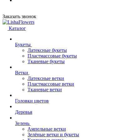
Заказать звонок
Каталог
Букеты
Латексные букеты
Пластмассовые букеты
Тканевые букеты
Ветки
Латексные ветки
Пластмассовые ветки
Тканевые ветки
Головки цветов
Деревья
Зелень
Ампельные ветки
Зелёные ветки и букеты