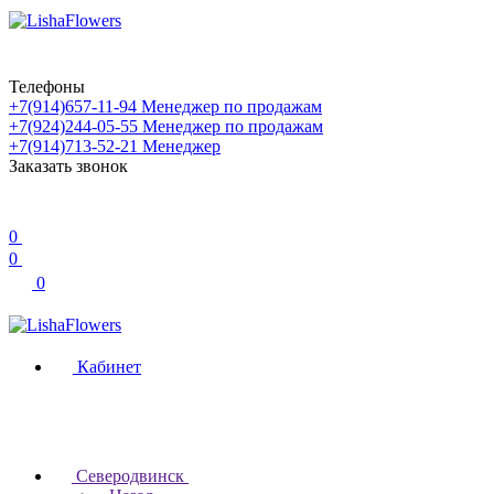
Телефоны
+7(914)657-11-94
Менеджер по продажам
+7(924)244-05-55
Менеджер по продажам
+7(914)713-52-21
Менеджер
Заказать звонок
0
0
0
Кабинет
Северодвинск