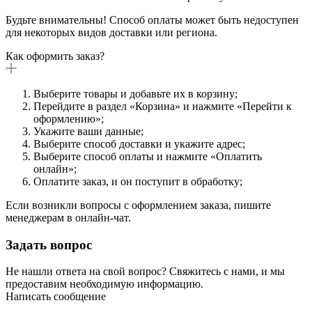
Будьте внимательны! Способ оплаты может быть недоступен
для некоторых видов доставки или региона.
Как оформить заказ?
Выберите товары и добавьте их в корзину;
Перейдите в раздел «Корзина» и нажмите «Перейти к
оформлению»;
Укажите ваши данные;
Выберите способ доставки и укажите адрес;
Выберите способ оплаты и нажмите «Оплатить
онлайн»;
Оплатите заказ, и он поступит в обработку;
Если возникли вопросы с оформлением заказа, пишите
менеджерам в онлайн-чат.
Задать вопрос
Не нашли ответа на свой вопрос? Свяжитесь с нами, и мы
предоставим необходимую информацию.
Написать сообщение