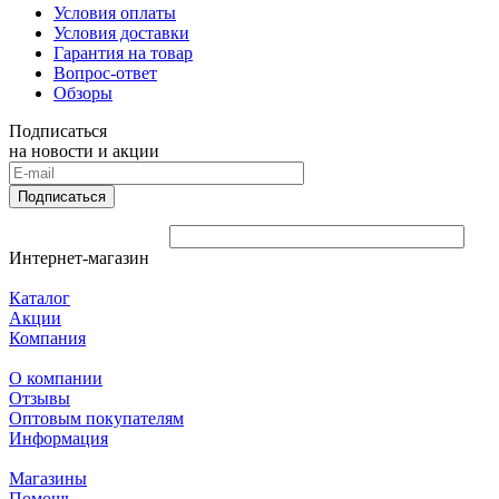
Условия оплаты
Условия доставки
Гарантия на товар
Вопрос-ответ
Обзоры
Подписаться
на новости и акции
Подписаться
Интернет-магазин
Каталог
Акции
Компания
О компании
Отзывы
Оптовым покупателям
Информация
Магазины
Помощь