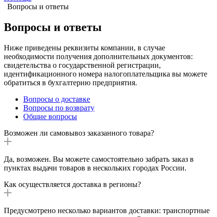
Вопросы и ответы
Вопросы и ответы
Ниже приведены реквизиты компании, в случае
необходимости получения дополнительных документов:
свидетельства о государственной регистрации,
идентификационного номера налогоплательщика вы можете
обратиться в бухгалтерию предприятия.
Вопросы о доставке
Вопросы по возврату
Общие вопросы
Возможен ли самовывоз заказанного товара?
Да, возможен. Вы можете самостоятельно забрать заказ в
пунктах выдачи товаров в нескольких городах России.
Как осуществляется доставка в регионы?
Предусмотрено несколько вариантов доставки: транспортные