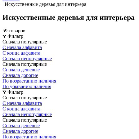
Искусственные деревья для интерьера
Искусственные деревья для интерьера
59 товаров
Фильтр
Сначала популярные
С начала алфавита
С конца алфавита
Сначала непопулярные
Сначала популярные
Сначала дешевые
Сначала дорогие
По возрастанию наличия
По убыванию наличия
Фильтр
Сначала популярные
С начала алфавита
С конца алфавита
Сначала непопулярные
Сначала популярные
Сначала дешевые
Сначала дорогие
По возрастанию наличия