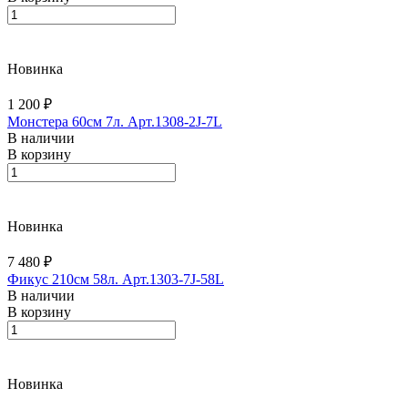
Новинка
1 200 ₽
Монстера 60см 7л. Арт.1308-2J-7L
В наличии
В корзину
Новинка
7 480 ₽
Фикус 210см 58л. Арт.1303-7J-58L
В наличии
В корзину
Новинка