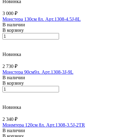
Новинка
3 000 ₽
Монстера 130см 8л. Арт.1308-4.5J-8L
В наличии
В корзину
Новинка
2 730 ₽
Монстера 90см9л. Арт.1308-3J-9L
В наличии
В корзину
Новинка
2 340 ₽
Монмтера 120см 8л. Арт.1308-3.5J-2TR
В наличии
В корзину