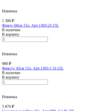
Новинка
1 300 ₽
Фикус 60см 15л. Арт.1303-2J-15L
В наличии
В корзину
Новинка
980 ₽
Фиксус 45см 15л. Арт.1303-1,5J-15L
В наличии
В корзину
Новинка
5 870 ₽