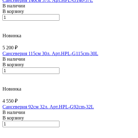
Сансеверия 140см 37л. Арт.HPL-G140-37L
В наличии
В корзину
Новинка
5 200 ₽
Сансеверия 115см 30л. Арт.HPL-G115cm-30L
В наличии
В корзину
Новинка
4 550 ₽
Сансеверия 92см 32л. Арт.HPL-G92cm-32L
В наличии
В корзину