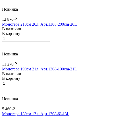
Новинка
12 870 ₽
Монстера 210см 26л. Арт.1308-200cm-26L
В наличии
В корзину
Новинка
11 270 ₽
Монстера 190см 21л. Арт.1308-190cm-21L
В наличии
В корзину
Новинка
5 460 ₽
Монстера 180см 13л. Арт.1308-6J-13L