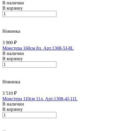
В наличии
В корзину
Новинка
3 900 ₽
Монстера 160см 8л. Арт.1308-5J-8L
В наличии
В корзину
Новинка
3 510 ₽
Монстера 110см 11л. Арт.1308-4J-11L
В наличии
В корзину