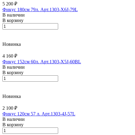
5 200 ₽
Фикус 180см 79л. Арт.1303-X6J-79L
В наличии
В корзину
Новинка
4 160 ₽
Фикус 152см 60л. Арт.1303-X5J-60BL
В наличии
В корзину
Новинка
2 100 ₽
Фикус 120см 57 л. Арт.1303-4J-57L
В наличии
В корзину