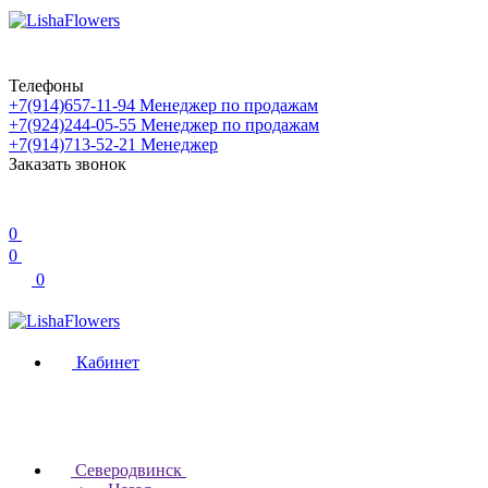
Телефоны
+7(914)657-11-94
Менеджер по продажам
+7(924)244-05-55
Менеджер по продажам
+7(914)713-52-21
Менеджер
Заказать звонок
0
0
0
Кабинет
Северодвинск