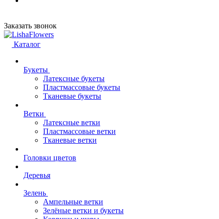
Заказать звонок
Каталог
Букеты
Латексные букеты
Пластмассовые букеты
Тканевые букеты
Ветки
Латексные ветки
Пластмассовые ветки
Тканевые ветки
Головки цветов
Деревья
Зелень
Ампельные ветки
Зелёные ветки и букеты